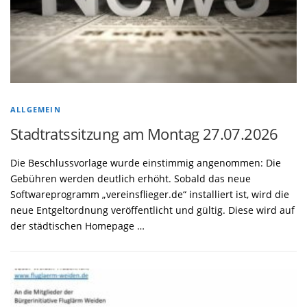
ALLGEMEIN
Stadtratssitzung am Montag 27.07.2026
Die Beschlussvorlage wurde einstimmig angenommen: Die
Gebühren werden deutlich erhöht. Sobald das neue
Softwareprogramm „vereinsflieger.de“ installiert ist, wird die
neue Entgeltordnung veröffentlicht und gültig. Diese wird auf
der städtischen Homepage …