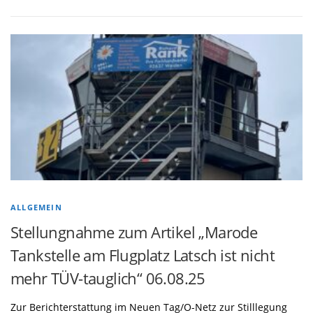
ALLGEMEIN
Stellungnahme zum Artikel „Marode
Tankstelle am Flugplatz Latsch ist nicht
mehr TÜV-tauglich“ 06.08.25
Zur Berichterstattung im Neuen Tag/O-Netz zur Stilllegung