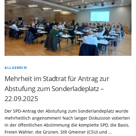
ALLGEMEIN
Mehrheit im Stadtrat für Antrag zur
Abstufung zum Sonderladeplatz –
22.09.2025
Der SPD-Antrag der Abstufung zum Sonderlandeplatz wurde
mehrheitlich angenommen! Nach langer Diskussion votierten
in der öffentlichen Abstimmung die komplette SPD, die Basis,
Freien Wähler, die Grünen, StR Gmeiner (CSU) und …