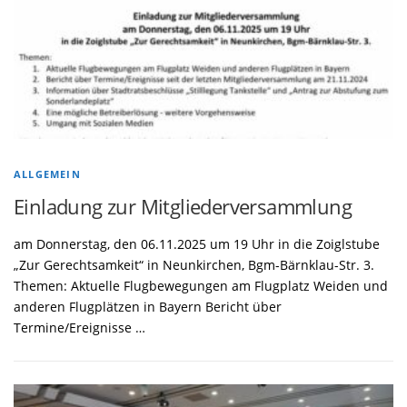
ALLGEMEIN
Einladung zur Mitgliederversammlung
am Donnerstag, den 06.11.2025 um 19 Uhr in die Zoiglstube
„Zur Gerechtsamkeit“ in Neunkirchen, Bgm-Bärnklau-Str. 3.
Themen: Aktuelle Flugbewegungen am Flugplatz Weiden und
anderen Flugplätzen in Bayern Bericht über
Termine/Ereignisse …