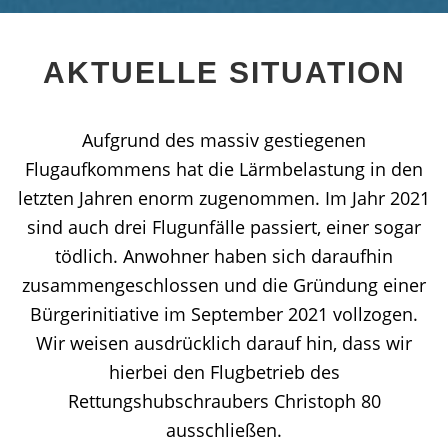
AKTUELLE SITUATION
Aufgrund des massiv gestiegenen
Flugaufkommens hat die Lärmbelastung in den
letzten Jahren enorm zugenommen. Im Jahr 2021
sind auch drei Flugunfälle passiert, einer sogar
tödlich. Anwohner haben sich daraufhin
zusammengeschlossen und die Gründung einer
Bürgerinitiative im September 2021 vollzogen.
Wir weisen ausdrücklich darauf hin, dass wir
hierbei den Flugbetrieb des
Rettungshubschraubers Christoph 80
ausschließen.