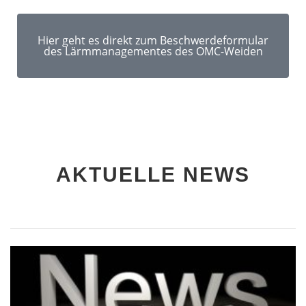
Hier geht es direkt zum Beschwerdeformular
des Lärmmanagementes des OMC-Weiden
AKTUELLE NEWS