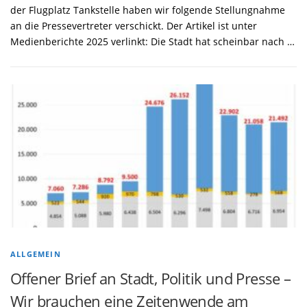
der Flugplatz Tankstelle haben wir folgende Stellungnahme
an die Pressevertreter verschickt. Der Artikel ist unter
Medienberichte 2025 verlinkt: Die Stadt hat scheinbar nach …
ALLGEMEIN
Offener Brief an Stadt, Politik und Presse –
Wir brauchen eine Zeitenwende am