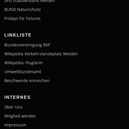
SPD Stadtverband Weiden
BUND Naturschutz
Fridays for Futures
LINKLISTE
Bundesvereinigung BVF
Wikipedia Verkehrslandeplatz Weiden
Wikipedia: Fluglärm
Umweltbundesamt
Beschwerde einreichen
INTERNES
Über Uns
Mitglied werden
Impressum