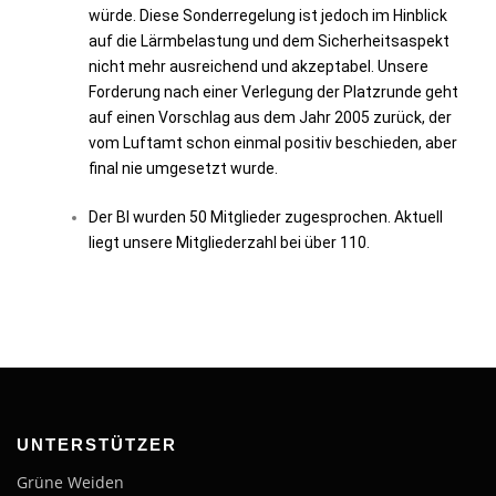
würde. Diese Sonderregelung ist jedoch im Hinblick
auf die Lärmbelastung und dem Sicherheitsaspekt
nicht mehr ausreichend und akzeptabel. Unsere
Forderung nach einer Verlegung der Platzrunde geht
auf einen Vorschlag aus dem Jahr 2005 zurück, der
vom Luftamt schon einmal positiv beschieden, aber
final nie umgesetzt wurde.
Der BI wurden 50 Mitglieder zugesprochen. Aktuell
liegt unsere Mitgliederzahl bei über 110.
UNTERSTÜTZER
Grüne Weiden