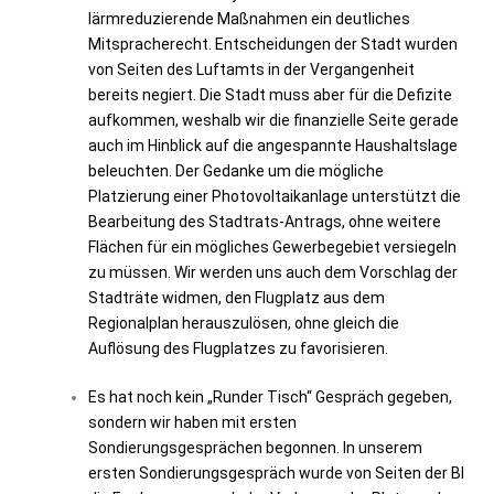
lärmreduzierende Maßnahmen ein deutliches
Mitspracherecht. Entscheidungen der Stadt wurden
von Seiten des Luftamts in der Vergangenheit
bereits negiert. Die Stadt muss aber für die Defizite
aufkommen, weshalb wir die finanzielle Seite gerade
auch im Hinblick auf die angespannte Haushaltslage
beleuchten.
Der Gedanke um die mögliche
Platzierung einer Photovoltaikanlage unterstützt die
Bearbeitung des Stadtrats-Antrags, ohne weitere
Flächen für ein mögliches Gewerbegebiet versiegeln
zu müssen. Wir werden uns auch dem Vorschlag der
Stadträte widmen, den Flugplatz aus dem
Regionalplan herauszulösen, ohne gleich die
Auflösung des Flugplatzes zu favorisieren.
Es hat noch kein „Runder Tisch“ Gespräch gegeben,
sondern wir haben mit ersten
Sondierungsgesprächen begonnen. In unserem
ersten Sondierungsgespräch wurde von Seiten der BI