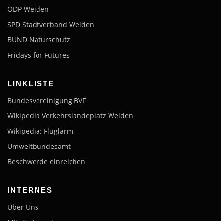
ÖDP Weiden
SPD Stadtverband Weiden
BUND Naturschutz
Fridays for Futures
LINKLISTE
Bundesvereinigung BVF
Wikipedia Verkehrslandeplatz Weiden
Wikipedia: Fluglärm
Umweltbundesamt
Beschwerde einreichen
INTERNES
Über Uns