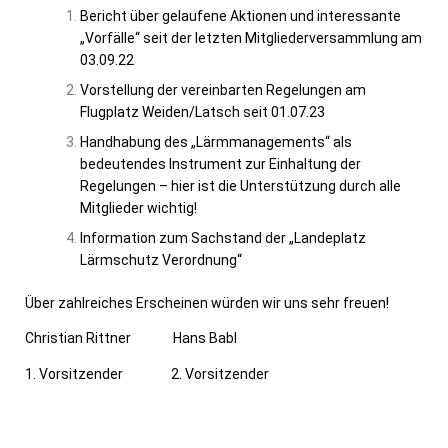
Bericht über gelaufene Aktionen und interessante
„Vorfälle“ seit der letzten Mitgliederversammlung am
03.09.22
Vorstellung der vereinbarten Regelungen am
Flugplatz Weiden/Latsch seit 01.07.23
Handhabung des „Lärmmanagements“ als
bedeutendes Instrument zur Einhaltung der
Regelungen – hier ist die Unterstützung durch alle
Mitglieder wichtig!
Information zum Sachstand der „Landeplatz
Lärmschutz Verordnung“
Über zahlreiches Erscheinen würden wir uns sehr freuen!
Christian Rittner Hans Babl
1.
Vorsitzender 2. Vorsitzender