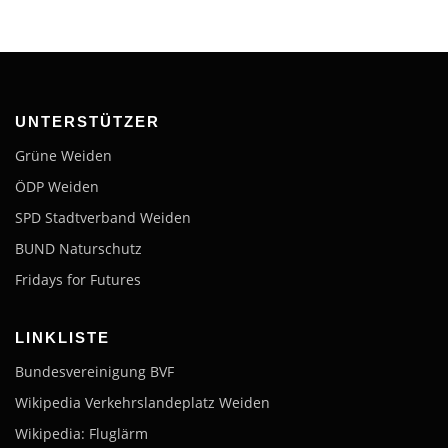
UNTERSTÜTZER
Grüne Weiden
ÖDP Weiden
SPD Stadtverband Weiden
BUND Naturschutz
Fridays for Futures
LINKLISTE
Bundesvereinigung BVF
Wikipedia Verkehrslandeplatz Weiden
Wikipedia: Fluglärm