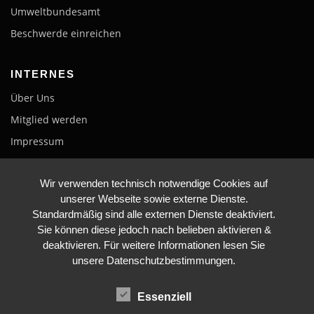
Umweltbundesamt
Beschwerde einreichen
INTERNES
Über Uns
Mitglied werden
Impressum
Datenschutzerklärung
Wir verwenden technisch notwendige Cookies auf
unserer Webseite sowie externe Dienste.
Standardmäßig sind alle externen Dienste deaktiviert.
Sie können diese jedoch nach belieben aktivieren &
deaktivieren. Für weitere Informationen lesen Sie
unsere Datenschutzbestimmungen.
BLEIBE AUF DEM LAUFENDEN
Essenziell